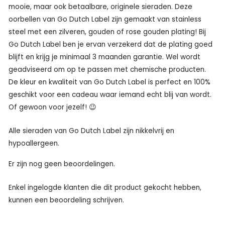
mooie, maar ook betaalbare, originele sieraden. Deze
oorbellen van Go Dutch Label zijn gemaakt van stainless
steel met een zilveren, gouden of rose gouden plating! Bij
Go Dutch Label ben je ervan verzekerd dat de plating goed
blijft en krijg je minimaal 3 maanden garantie. Wel wordt
geadviseerd om op te passen met chemische producten.
De kleur en kwaliteit van Go Dutch Label is perfect en 100%
geschikt voor een cadeau waar iemand echt blij van wordt.
Of gewoon voor jezelf! 😉
Alle sieraden van Go Dutch Label zijn nikkelvrij en
hypoallergeen.
Er zijn nog geen beoordelingen.
Enkel ingelogde klanten die dit product gekocht hebben,
kunnen een beoordeling schrijven.