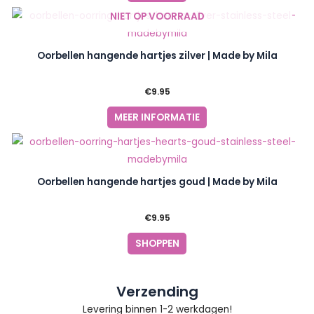
NIET OP VOORRAAD
Oorbellen hangende hartjes zilver | Made by Mila
€
9.95
MEER INFORMATIE
Oorbellen hangende hartjes goud | Made by Mila
€
9.95
SHOPPEN
Verzending
Levering binnen 1-2 werkdagen!