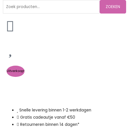
Zoeken
ZOEKEN
naar:
Uitverkoop!
Snelle levering binnen 1-2 werkdagen
Gratis cadeautje vanaf €50
Retourneren binnen 14 dagen*