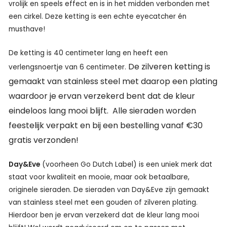
vrolijk en speels effect en is in het midden verbonden met
een cirkel. Deze ketting is een echte eyecatcher én
musthave!
De ketting is 40 centimeter lang en heeft een
De zilveren ketting is
verlengsnoertje van 6 centimeter.
gemaakt van stainless steel met daarop een plating
waardoor je ervan verzekerd bent dat de kleur
eindeloos lang mooi blijft. Alle sieraden worden
feestelijk verpakt en bij een bestelling vanaf €30
gratis verzonden!
Day&Eve
(voorheen Go Dutch Label) is een uniek merk dat
staat voor kwaliteit en mooie, maar ook betaalbare,
originele sieraden. De sieraden van Day&Eve zijn gemaakt
van stainless steel met een gouden of zilveren plating.
Hierdoor ben je ervan verzekerd dat de kleur lang mooi