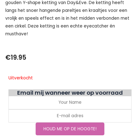
gouden Y-shape ketting van Day&Eve. De ketting heeft
langs het snoer hangende pareltjes en kraaltjes voor een
vrolijk en speels effect en is in het midden verbonden met
een cirkel. Deze ketting is een echte eyecatcher én
musthave!
€
19.95
Uitverkocht
Email mij wanneer weer op voorraad