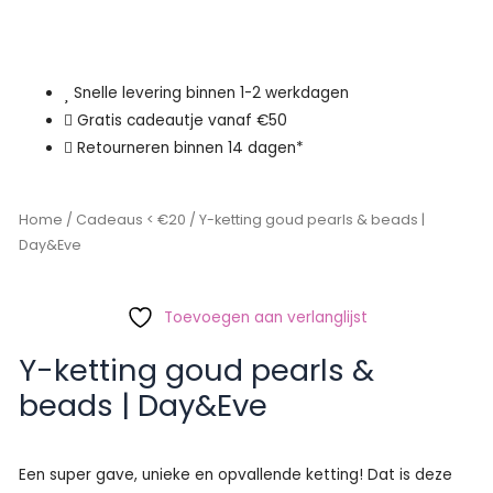
Snelle levering binnen 1-2 werkdagen
Gratis cadeautje vanaf €50
Retourneren binnen 14 dagen*
Home
/
Cadeaus < €20
/ Y-ketting goud pearls & beads |
Day&Eve
Toevoegen aan verlanglijst
Y-ketting goud pearls &
beads | Day&Eve
Een super gave, unieke en opvallende ketting! Dat is deze