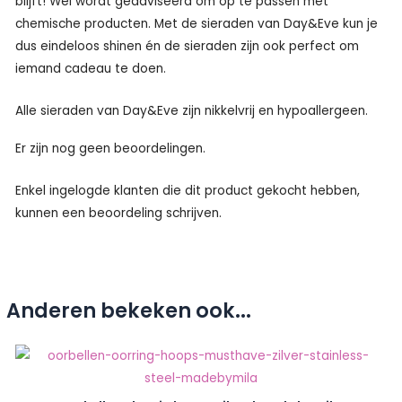
blijft! Wel wordt geadviseerd om op te passen met
chemische producten. Met de sieraden van Day&Eve kun je
dus eindeloos shinen én de sieraden zijn ook perfect om
iemand cadeau te doen.
Alle sieraden van Day&Eve zijn nikkelvrij en hypoallergeen.
Er zijn nog geen beoordelingen.
Enkel ingelogde klanten die dit product gekocht hebben,
kunnen een beoordeling schrijven.
Anderen bekeken ook...