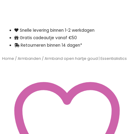
Snelle levering binnen 1-2 werkdagen
Gratis cadeautje vanaf €50
Retourneren binnen 14 dagen*
Home
/
Armbanden
/ Armband open hartje goud | Essentialistics