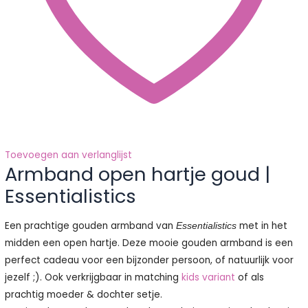
Toevoegen aan verlanglijst
Armband open hartje goud |
Essentialistics
Een prachtige gouden armband van
met in het
Essentialistics
midden een open hartje. Deze mooie gouden armband is een
perfect cadeau voor een bijzonder persoon, of natuurlijk voor
jezelf ;). Ook verkrijgbaar in matching
kids variant
of als
prachtig moeder & dochter setje.