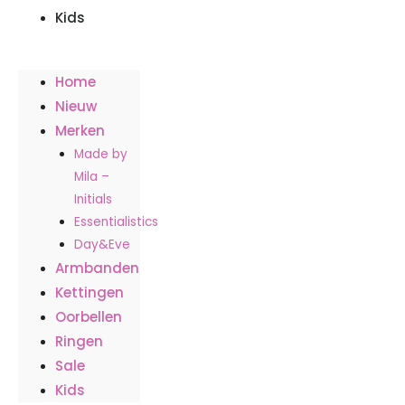
Kids
Home
Nieuw
Merken
Made by
Mila –
Initials
Essentialistics
Day&Eve
Armbanden
Kettingen
Oorbellen
Ringen
Sale
Kids