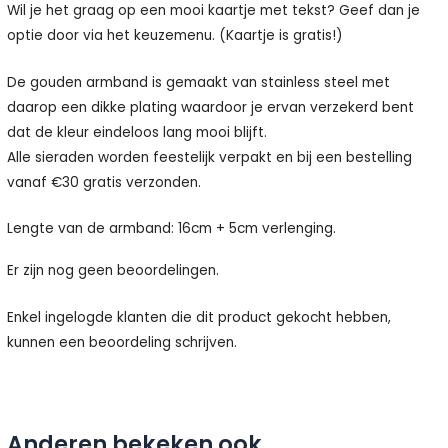
Wil je het graag op een mooi kaartje met tekst? Geef dan je
optie door via het keuzemenu. (Kaartje is gratis!)
De gouden armband is gemaakt van stainless steel met
daarop een dikke plating waardoor je ervan verzekerd bent
dat de kleur eindeloos lang mooi blijft.
Alle sieraden worden feestelijk verpakt en bij een bestelling
vanaf €30 gratis verzonden.
Lengte van de armband: 16cm + 5cm verlenging.
Er zijn nog geen beoordelingen.
Enkel ingelogde klanten die dit product gekocht hebben,
kunnen een beoordeling schrijven.
Anderen bekeken ook...