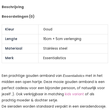
Beschrijving
Beoordelingen (0)
Kleur
Goud
Lengte
16cm + 5cm verlenging
Materiaal
Stainless steel
Merk
Essentialistics
Een prachtige gouden armband van
met in het
Essentialistics
midden een open hartje. Deze mooie gouden armband is een
perfect cadeau voor een bijzonder persoon, of natuurlijk voor
jezelf ;). Ook verkrijgbaar in matching
kids variant
of als
prachtig moeder & dochter setje.
De sieraden worden standaard verpakt in een sieradendoosje.