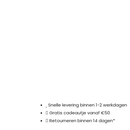
Snelle levering binnen 1-2 werkdagen
Gratis cadeautje vanaf €50
Retourneren binnen 14 dagen*