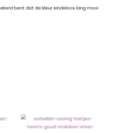
ekerd bent dat de kleur eindeloos lang mooi