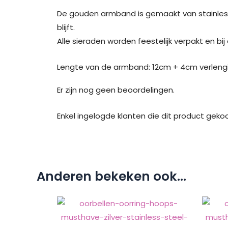
De gouden armband is gemaakt van stainless 
blijft.
Alle sieraden worden feestelijk verpakt en bi
Lengte van de armband: 12cm + 4cm verlengi
Er zijn nog geen beoordelingen.
Enkel ingelogde klanten die dit product geko
Anderen bekeken ook...