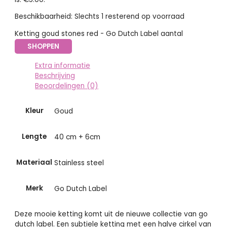
Beschikbaarheid:
Slechts 1 resterend op voorraad
Ketting goud stones red - Go Dutch Label aantal
SHOPPEN
Extra informatie
Beschrijving
Beoordelingen (0)
Kleur
Goud
Lengte
40 cm + 6cm
Materiaal
Stainless steel
Merk
Go Dutch Label
Deze mooie ketting komt uit de nieuwe collectie van go
dutch label. Een subtiele ketting met een halve cirkel van