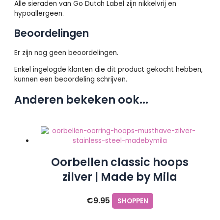
Alle sieraden van Go Dutch Label zijn nikkelvrij en
hypoallergeen.
Beoordelingen
Er zijn nog geen beoordelingen.
Enkel ingelogde klanten die dit product gekocht hebben,
kunnen een beoordeling schrijven.
Anderen bekeken ook...
Oorbellen classic hoops
zilver | Made by Mila
€
9.95
SHOPPEN