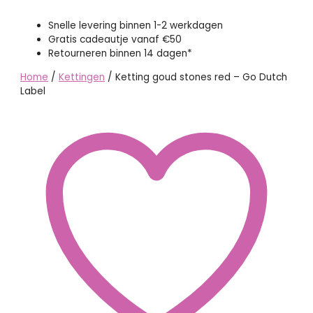
Snelle levering binnen 1-2 werkdagen
Gratis cadeautje vanaf €50
Retourneren binnen 14 dagen*
Home
/
Kettingen
/ Ketting goud stones red – Go Dutch
Label