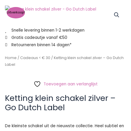
Uitverkoop!
Snelle levering binnen 1-2 werkdagen
Gratis cadeautje vanaf €50
Retourneren binnen 14 dagen*
Home
/
Cadeaus < € 30
/ Ketting klein schakel zilver – Go Dutch
Label
Toevoegen aan verlanglijst
Ketting klein schakel zilver –
Go Dutch Label
De kleinste schakel uit de nieuwste collectie. Heel subtiel en