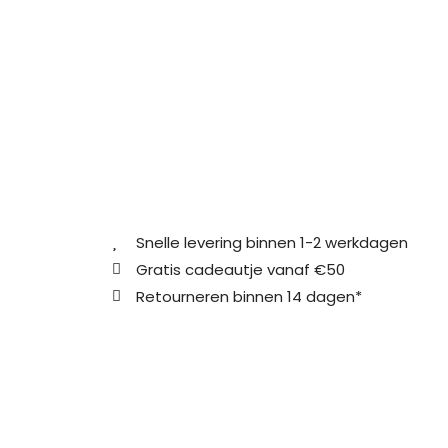
Snelle levering binnen 1-2 werkdagen
Gratis cadeautje vanaf €50
Retourneren binnen 14 dagen*