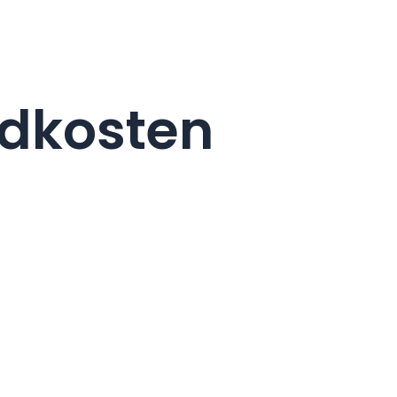
ndkosten