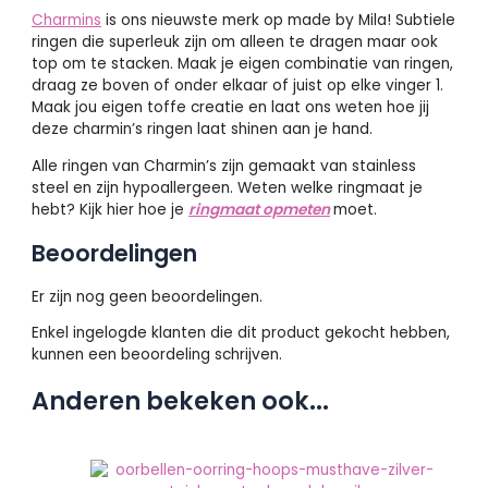
Charmins
is ons nieuwste merk op made by Mila! Subtiele
ringen die superleuk zijn om alleen te dragen maar ook
top om te stacken. Maak je eigen combinatie van ringen,
draag ze boven of onder elkaar of juist op elke vinger 1.
Maak jou eigen toffe creatie en laat ons weten hoe jij
deze charmin’s ringen laat shinen aan je hand.
Alle ringen van Charmin’s zijn gemaakt van stainless
steel en zijn hypoallergeen. Weten welke ringmaat je
hebt? Kijk hier hoe je
ringmaat opmeten
moet.
Beoordelingen
Er zijn nog geen beoordelingen.
Enkel ingelogde klanten die dit product gekocht hebben,
kunnen een beoordeling schrijven.
Anderen bekeken ook...