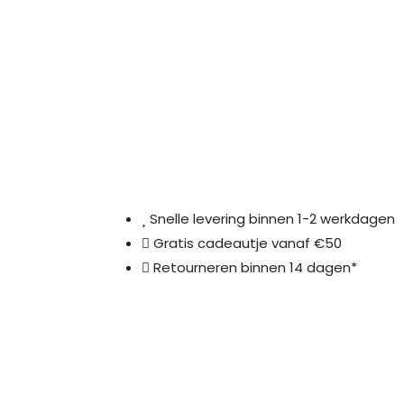
Snelle levering binnen 1-2 werkdagen
Gratis cadeautje vanaf €50
Retourneren binnen 14 dagen*