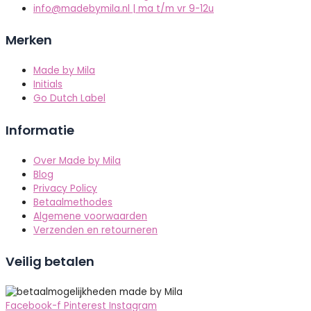
info@madebymila.nl | ma t/m vr 9-12u
Merken
Made by Mila
Initials
Go Dutch Label
Informatie
Over Made by Mila
Blog
Privacy Policy
Betaalmethodes
Algemene voorwaarden
Verzenden en retourneren
Veilig betalen
Facebook-f
Pinterest
Instagram