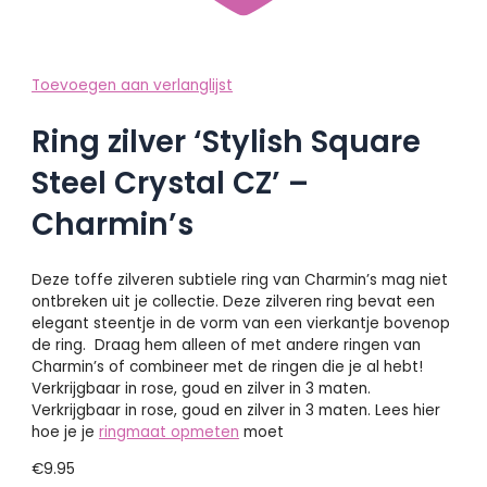
Toevoegen aan verlanglijst
Ring zilver ‘Stylish Square
Steel Crystal CZ’ –
Charmin’s
Deze toffe zilveren subtiele ring van Charmin’s mag niet
ontbreken uit je collectie. Deze zilveren ring bevat een
elegant steentje in de vorm van een vierkantje bovenop
de ring. Draag hem alleen of met andere ringen van
Charmin’s of combineer met de ringen die je al hebt!
Verkrijgbaar in rose, goud en zilver in 3 maten.
Verkrijgbaar in rose, goud en zilver in 3 maten. Lees hier
hoe je je
ringmaat opmeten
moet
€
9.95