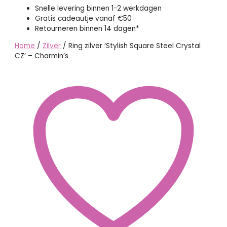
Snelle levering binnen 1-2 werkdagen
Gratis cadeautje vanaf €50
Retourneren binnen 14 dagen*
Home
/
Zilver
/ Ring zilver ‘Stylish Square Steel Crystal
CZ’ – Charmin’s