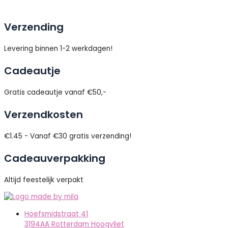
Verzending
Levering binnen 1-2 werkdagen!
Cadeautje
Gratis cadeautje vanaf €50,-
Verzendkosten
€1.45 - Vanaf €30 gratis verzending!
Cadeauverpakking
Altijd feestelijk verpakt
Hoefsmidstraat 41
3194AA Rotterdam Hoogvliet