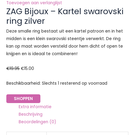
Toevoegen aan verlanglijst
ZAG Bijoux – Kartel swarovski
ring zilver
Deze smalle ring bestaat uit een kartel patroon en in het
midden is een klein swarovski steentje verwerkt. De ring
kan op maat worden versteld door hem dicht of open te
knijpen en is ideaal te combineren!
€
19.95
€
15.00
Beschikbaarheid:
Slechts 1 resterend op voorraad
SHOPPEN
Extra informatie
Beschrijving
Beoordelingen (0)