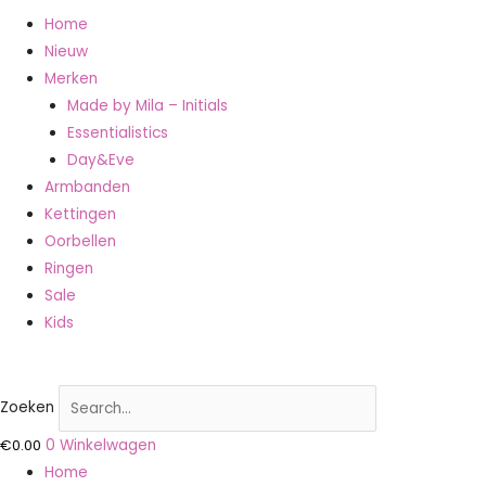
Home
Nieuw
Merken
Made by Mila – Initials
Essentialistics
Day&Eve
Armbanden
Kettingen
Oorbellen
Ringen
Sale
Kids
Zoeken
€
0.00
0
Winkelwagen
Home