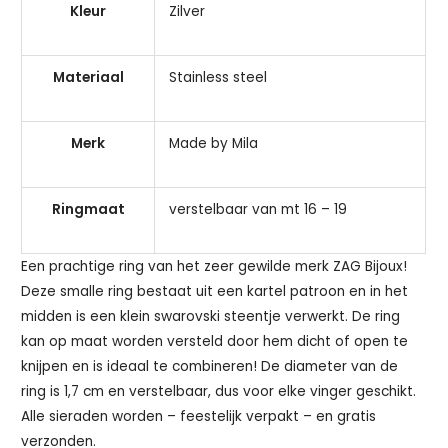
Kleur
Zilver
Materiaal
Stainless steel
Merk
Made by Mila
Ringmaat
verstelbaar van mt 16 – 19
Een prachtige ring van het zeer gewilde merk ZAG Bijoux!
Deze smalle ring bestaat uit een kartel patroon en in het
midden is een klein swarovski steentje verwerkt. De ring
kan op maat worden versteld door hem dicht of open te
knijpen en is ideaal te combineren! De diameter van de
ring is 1,7 cm en verstelbaar, dus voor elke vinger geschikt.
Alle sieraden worden – feestelijk verpakt – en gratis
verzonden.