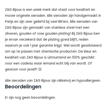
ZAG Bijoux is een uniek merk dat staat voor kwaliteit en
mooie originele sieraden. Alle sieraden zijn handgemaakt in
Parijs en zijn zeer geliefd bij veel BN’ers. Alle sieraden van
ZAG Bijoux zijn gemaakt van stainless steel met een
zilveren, gouden of rose gouden plating! Bij ZAG Bijoux ben
je ervan verzekerd dat de plating goed blijft, reden
waarom je ook 1 jaar garantie krijgt. Wel wordt geadviseerd
om op te passen met chemische producten. De kleur en
kwaliteit van ZAG Bijoux is uitmuntend en 100% geschikt
voor een cadeau waar iemand echt blij van wordt. Of
gewoon voor jezelf! 😉
Alle sieraden van ZAG Bijoux zijn nikkelvrij en hypoallergeen.
Beoordelingen
Er zijn nog geen beoordelingen.