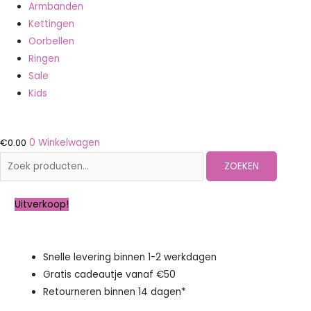
Armbanden
Kettingen
Oorbellen
Ringen
Sale
Kids
€
0.00
0
Winkelwagen
ZOEKEN
Uitverkoop!
Snelle levering binnen 1-2 werkdagen
Gratis cadeautje vanaf €50
Retourneren binnen 14 dagen*