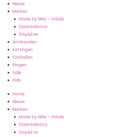
Nieuw
Merken
Made by Mila – Initials
Essentialistics
Day&Eve
Armbanden
Kettingen
Oorbellen
Ringen
Sale
Kids
Home
Nieuw
Merken
Made by Mila – Initials
Essentialistics
Day&Eve