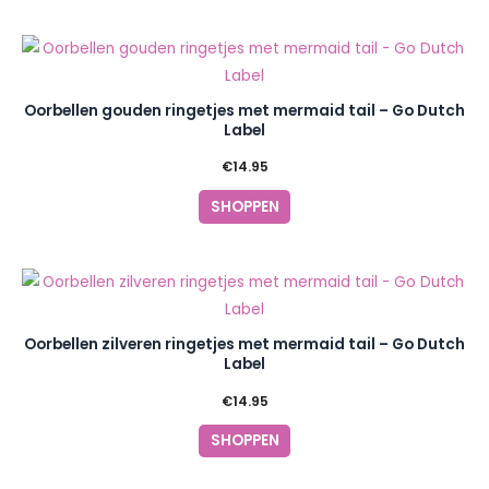
Oorbellen gouden ringetjes met mermaid tail – Go Dutch
Label
€
14.95
SHOPPEN
Oorbellen zilveren ringetjes met mermaid tail – Go Dutch
Label
€
14.95
SHOPPEN