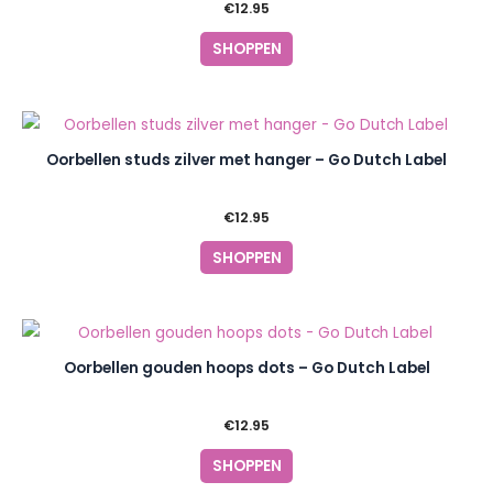
€
12.95
SHOPPEN
Oorbellen studs zilver met hanger – Go Dutch Label
€
12.95
SHOPPEN
Oorbellen gouden hoops dots – Go Dutch Label
€
12.95
SHOPPEN