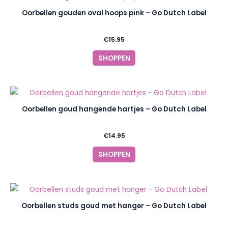
Oorbellen gouden oval hoops pink – Go Dutch Label
€
15.95
SHOPPEN
Oorbellen goud hangende hartjes – Go Dutch Label
€
14.95
SHOPPEN
Oorbellen studs goud met hanger – Go Dutch Label