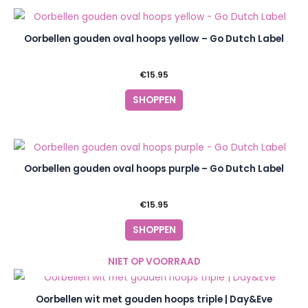
Oorbellen gouden oval hoops yellow – Go Dutch Label
€
15.95
SHOPPEN
Oorbellen gouden oval hoops purple – Go Dutch Label
€
15.95
SHOPPEN
NIET OP VOORRAAD
Oorbellen wit met gouden hoops triple | Day&Eve