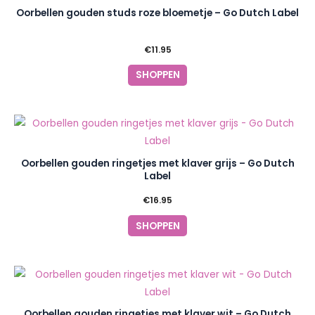
Oorbellen gouden studs roze bloemetje – Go Dutch Label
€
11.95
SHOPPEN
Oorbellen gouden ringetjes met klaver grijs – Go Dutch
Label
€
16.95
SHOPPEN
Oorbellen gouden ringetjes met klaver wit – Go Dutch